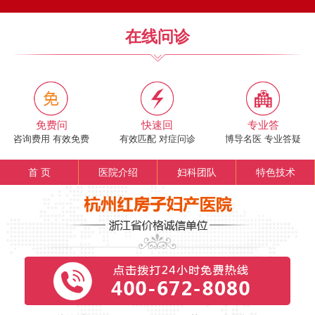
在线问诊
免费问
快速回
专业答
咨询费用 有效免费
有效匹配 对症问诊
博导名医 专业答疑
首 页
医院介绍
妇科团队
特色技术