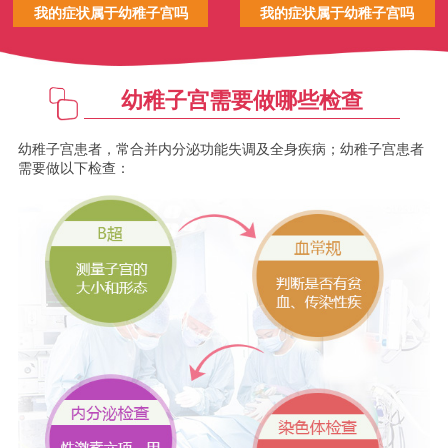
我的症状属于幼稚子宫吗
我的症状属于幼稚子宫吗
幼稚子宫需要做哪些检查
幼稚子宫患者，常合并内分泌功能失调及全身疾病；幼稚子宫患者
需要做以下检查：