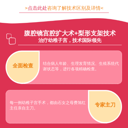
>
点击此处
咨询了解技术区别及详情<
腹腔镜宫腔扩大术+梨形支架技术
治疗幼稚子宫，技术国际领先
结合病人年龄、生理发育情况、生殖系统代
全面检查
谢状态等，进行各项精确检查。
每一例幼稚子宫手术，都由石女之母费旭红
专家主刀
主任亲自主刀。