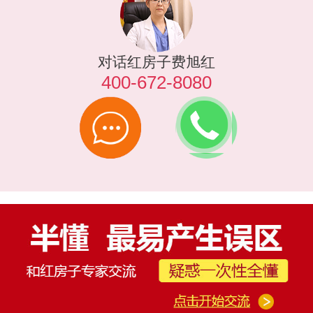
对话红房子费旭红
400-672-8080