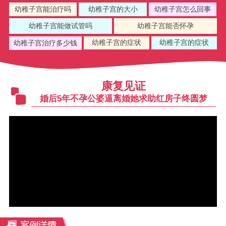
幼稚子宫能治疗吗
幼稚子宫的大小
幼稚子宫怎么回事
幼稚子宫能做试管吗
幼稚子宫能否怀孕
幼稚子宫的症状
幼稚子宫的症状
幼稚子宫治疗多少钱
康复见证
婚后5年不孕公婆逼离婚她求助红房子终圆梦