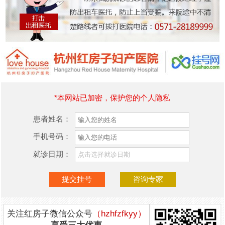
*本网站已加密，保护您的个人隐私
患者姓名：
手机号码：
就诊日期：
关注红房子微信公众号
（hzhfzfkyy）