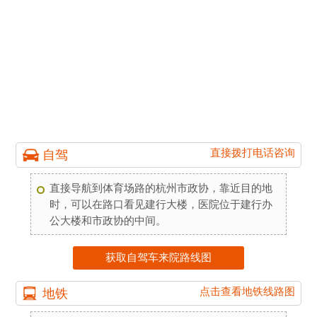
直接拨打电话咨询
自驾
直接导航到体育场路的杭州市政协，靠近目的地
时，可以在路口看见建行大楼，医院位于建行办
公大楼和市政协的中间。
获取自驾车来院路线图
点击查看地铁线路图
地铁