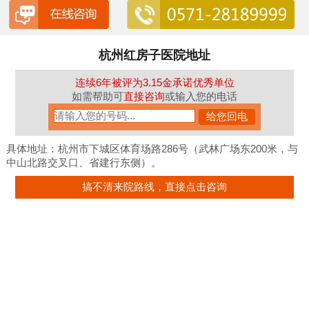
杭州红房子医院地址
连续6年被评为3.15金承诺优秀单位
如需帮助可
直接咨询
或输入您的电话
具体地址：杭州市下城区体育场路286号（武林广场东200米，与
中山北路交叉口、省建行东侧）。
搞不清来院路线，直接点击咨询