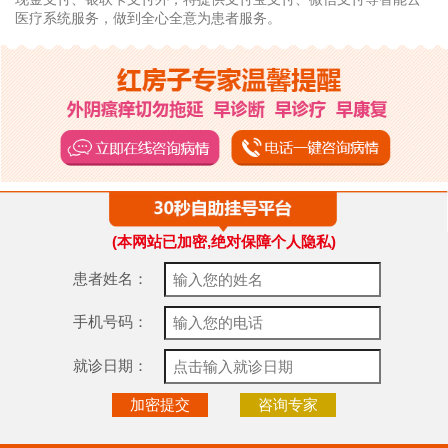
医疗系统服务，做到全心全意为患者服务。
(本网站已加密,绝对保障个人隐私)
患者姓名：
手机号码：
就诊日期：
咨询专家