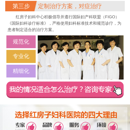
第三步
定制治疗方案，对症治疗
红房子妇科中心积极倡导并遵行国际妇产科联盟（FIGO）
《国际妇科诊疗标准》，严格使用妇科标准技术和规范诊疗，为
患者制定适合的治疗方案。
规范化
专业化
精细化