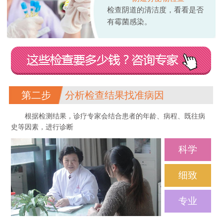
检查阴道的清洁度，看看是否
有霉菌感染。
第二步
分析检查结果找准病因
根据检测结果，诊疗专家会结合患者的年龄、病程、既往病
史等因素，进行诊断
科学
细致
专业