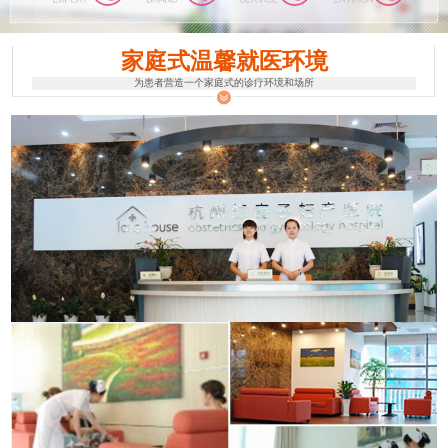
家庭式温馨就医环境
为患者营造一个家庭式的诊疗环境和场所