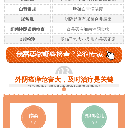
白带常规
明确白带清洁度
尿常规
明确是否有尿路合并感染
细菌性阴道病检查
查是否有细菌性阴道病
B超检测
明确子宫大小及形态是否正常
外阴瘙痒危害大，及时治疗是关键
Vulva pruritus harm is great, timely treatment is the key