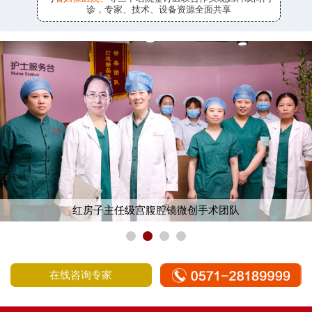
诊，专家、技术、设备资源全面共享
红房子主任级宫腹腔镜微创手术团队
在线咨询专家