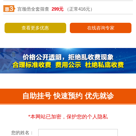
宫颈喦全套筛查
299元
（正常416元）
查看更多优惠
在线咨询专家
自助挂号 快速预约 优先就诊
*本网站已加密，保护您的个人隐私
您的姓名：