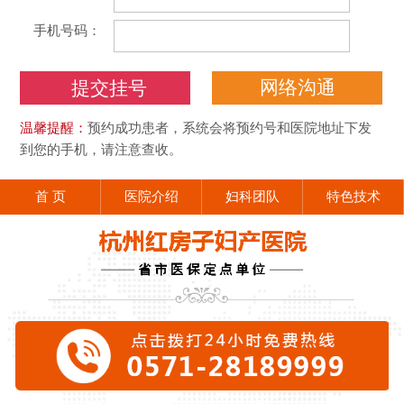
手机号码：
网络沟通
温馨提醒：
预约成功患者，系统会将预约号和医院地址下发
到您的手机，请注意查收。
首 页
医院介绍
妇科团队
特色技术