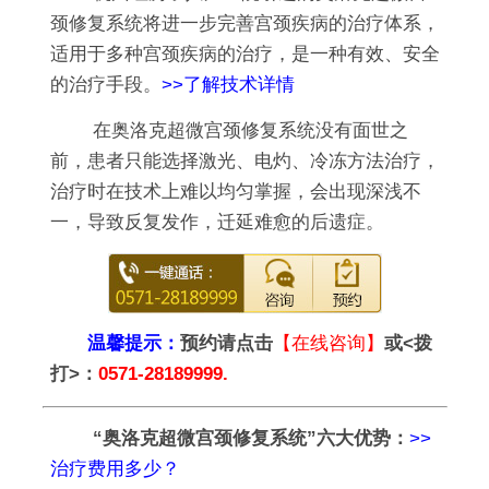
颈修复系统将进一步完善宫颈疾病的治疗体系，
适用于多种宫颈疾病的治疗，是一种有效、安全
的治疗手段。
>>了解技术详情
在奥洛克超微宫颈修复系统没有面世之
前，患者只能选择激光、电灼、冷冻方法治疗，
治疗时在技术上难以均匀掌握，会出现深浅不
一，导致反复发作，迁延难愈的后遗症。
温馨提示：
预约请点击
【在线咨询】
或<拨
打>：
0571-28189999.
“奥洛克超微宫颈修复系统”六大优势：
>>
治疗费用多少？