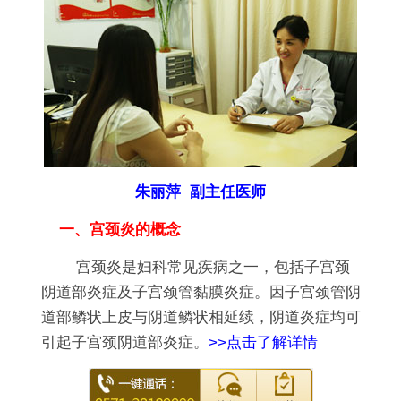
朱丽萍 副主任医师
一、宫颈炎的概念
宫颈炎是妇科常见疾病之一，包括子宫颈
阴道部炎症及子宫颈管黏膜炎症。因子宫颈管阴
道部鳞状上皮与阴道鳞状相延续，阴道炎症均可
引起子宫颈阴道部炎症。
>>点击了解详情