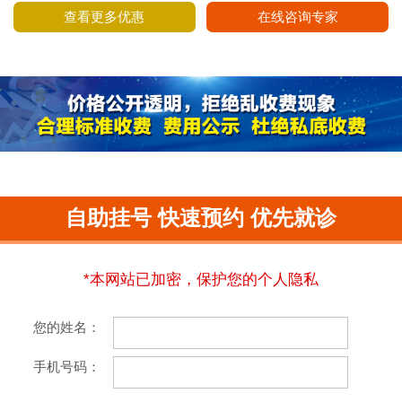
查看更多优惠
在线咨询专家
自助挂号 快速预约 优先就诊
*本网站已加密，保护您的个人隐私
您的姓名：
手机号码：