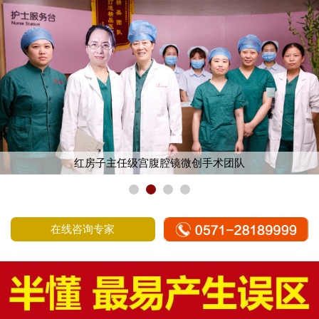
红房子主任级宫腹腔镜微创手术团队
在线咨询专家