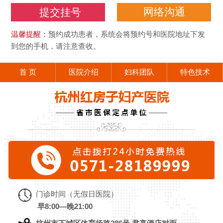
网络沟通
温馨提醒：
预约成功患者，系统会将预约号和医院地址下发
到您的手机，请注意查收。
首 页
医院介绍
妇科团队
特色技术
门诊时间（无假日医院）
早8:00—晚21:00